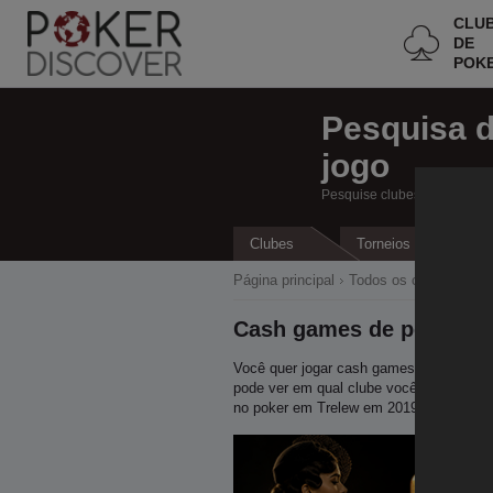
CLU
DE
POK
Pesquisa 
jogo
Pesquise clubes de poker, t
Ca
Clubes
Torneios
Página principal
Todos os clubes de po
Cash games de poker em
Você quer jogar cash games de poker em
pode ver em qual clube você pode jogar
no poker em Trelew em 2019 é muito sim