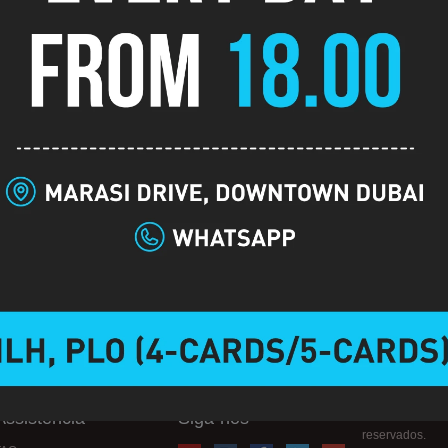
Descrição
Assistência
Siga-nos
© 2012-2026 Po
reservados.