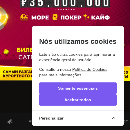
Catálogo de clubes
FAQ
Blog
Contatos
Informar sobre um erro
Privacy policy
Siga-nos
Nós utilizamos cookies
© 2012-2026 PokerDiscover.com. Todos os direitos reservados.
Este sítio utiliza cookies para aprimorar a
O PokerDiscover.com não é um organizador de jogos. O site é apenas para fins
experiência geral do usuário.
informativos. 18+
Consulte a nossa
Política de Cookies
para mais informações.
Somente essenciais
Aceitar todos
Personalizar
AMBASSADORI Poker Club in Tbilisi: cash games daily from 19