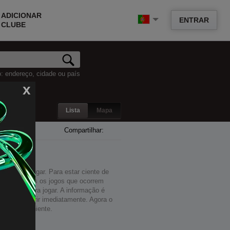
ADICIONAR
ENTRAR
CLUBE
o: endereço, cidade ou país
x
Lista
Mapa
Compartilhar:
as em um lugar. Para estar ciente de
ista de todos os jogos que ocorrem
um lugar para jogar. A informação é
oderá descobrir imediatamente. Agora o
orma conveniente.