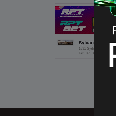
Sylvania Hotel
1631 Sydney Rd, Campbel
Tel: +61 3 9359 4099