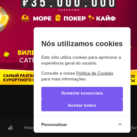
© 2012-2026 PokerDiscover.com. Todos os direitos reservados.
O PokerDiscover.com não é um organizador de jogos. O site é apenas para fins
informativos. 18+
Nós utilizamos cookies
Este sítio utiliza cookies para aprimorar a
experiência geral do usuário.
Consulte a nossa
Política de Cookies
para mais informações.
Somente essenciais
Aceitar todos
Personalizar
Poker Club Carat | Самое посещаемое казино столицы! | Я. Колас