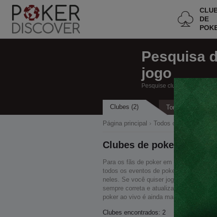
CLU
DE
POK
Pesquisa 
jogo
Pesquise clubes de poker, t
Clubes (2)
Torneios
Página principal
Todos os clubes de po
Clubes de poker em Cha
Para os fãs de poker em Chaudfontaine, 
todos os eventos de poker, nós compila
neles. Se você quiser jogar poker em Ch
sempre correta e atualizada regularmente
poker ao vivo é ainda mais acessível do
Clubes encontrados: 2