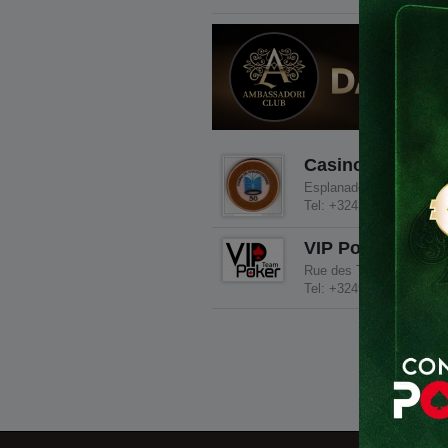
Casino de Chaud
Esplanade 1, 4050 Chaud
Tel: +3243650741
VIP Poker Club 
Rue des Tilleuls 13, 492
Tel: +32494312913