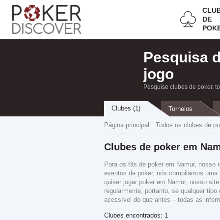
CLU
DE
POK
Pesquisa 
jogo
Pesquise clubes de poker, t
Clubes (1)
Torneios
Página principal
Todos os clubes de po
Clubes de poker em Na
Para os fãs de poker em Namur, nosso re
eventos de poker, nós compilamos uma l
quiser jogar poker em Namur, nosso site 
regularmente, portanto, se qualquer tipo
acessível do que antes – todas as infor
Clubes encontrados: 1