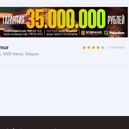
amur
2 comentário
, 5000 Namur, Belgium