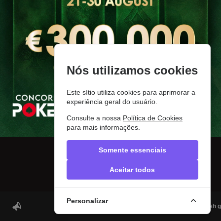
© 2012-2026 PokerDiscover.com. Todos os direitos reservados.
O PokerDiscover.com não é um organizador de jogos. O site é apenas para fins
informativos. 18+
Nós utilizamos cookies
Este sítio utiliza cookies para aprimorar a
experiência geral do usuário.
Consulte a nossa
Política de Cookies
para mais informações.
Somente essenciais
Aceitar todos
Personalizar
Play poker in Greece | ΟΦΙΤΕΧ Poker Clubs | Cash g