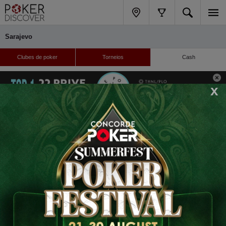
Sarajevo
Clubes de poker
Torneios
Cash
x
Cash games regulares
Cash games não encontrados
Navegação
Assistência
Catálogo de clubes
FAQ
Blog
Contatos
Informar sobre um erro
Privacy policy
Siga-nos