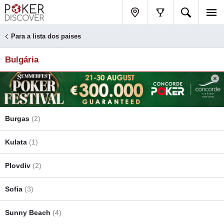
Para a lista dos paises
Bulgária
Burgas
(2)
Kulata
(1)
Plovdiv
(2)
Sofia
(3)
Sunny Beach
(4)