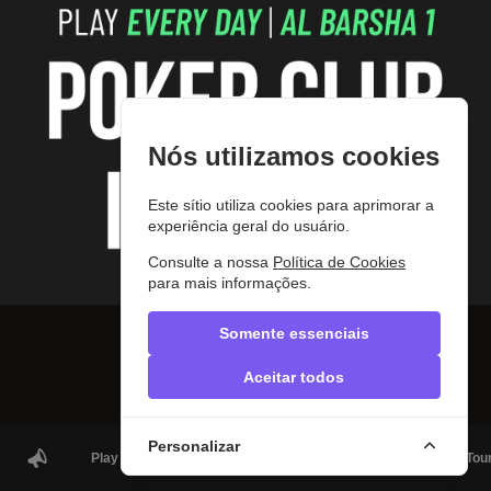
Blog
Contatos
Informar sobre um erro
Privacy policy
Siga-nos
Nós utilizamos cookies
© 2012-2026 PokerDiscover.com. Todos os direitos reservados.
O PokerDiscover.com não é um organizador de jogos. O site é apenas para fins
informativos. 18+
Este sítio utiliza cookies para aprimorar a
experiência geral do usuário.
Consulte a nossa
Política de Cookies
para mais informações.
Somente essenciais
Aceitar todos
Personalizar
Play poker in Greece | ΟΦΙΤΕΧ Poker Clubs | Cash games & Tou