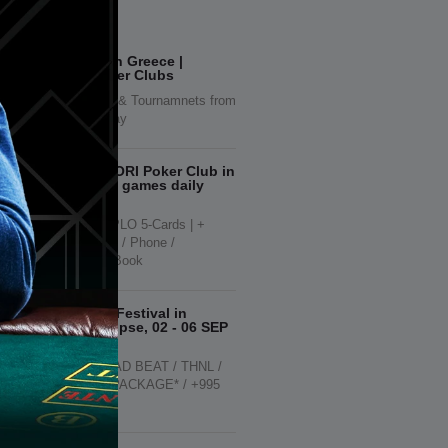
Anúncios
Play poker in Greece |
ΟΦΙΤΕΧ Poker Clubs
| Cash games & Tournamnets from
16.00 every day
AMBASSADORI Poker Club in
Tbilisi: cash games daily
from 19:00
| PLO 5-Cards | +
995591358585 / Phone /
WhatsApp to Book
Cash Game Festival in
Batumi | Eclipse, 02 - 06 SEP
2026
BAD BEAT / THNL /
PLO / FREE PACKAGE* / +995
557 30 60 60