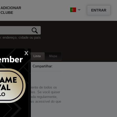
ADICIONAR
ENTRAR
CLUBE
o: endereço, cidade ou país
x
Lista
Mapa
Compartilhar:
 lugar. Para estar ciente de todos os
jogos que ocorrem neles. Se você quiser
pre correta e atualizada regularmente,
er ao vivo é ainda mais acessível do que