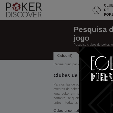
CLU
DE
POK
Pesquisa 
jogo
Pesquise clubes de poker, t
Clubes (5)
Torneios
Página principal
Todos os clubes de po
Clubes de poker em Tall
Para os fãs de poker em Tallin, nosso r
eventos de poker, nós compilamos uma li
jogar poker em Tallin, nosso site irá aj
portanto, se qualquer tipo de jogo for c
antes – todas as informações estão no n
Clubes encontrados: 5