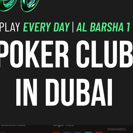
Descrição
Assistência
Siga-nos
© 2012-2026 Po
reservados.