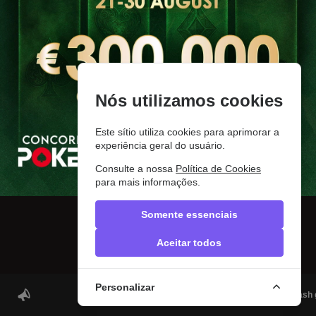
© 2012-2026 PokerDiscover.com. Todos os direitos reservados.
O PokerDiscover.com não é um organizador de jogos. O site é apenas para fins
informativos. 18+
Nós utilizamos cookies
Este sítio utiliza cookies para aprimorar a
experiência geral do usuário.
Consulte a nossa
Política de Cookies
para mais informações.
Somente essenciais
Aceitar todos
Personalizar
Play poker in Greece | ΟΦΙΤΕΧ Poker Clubs | Cash 