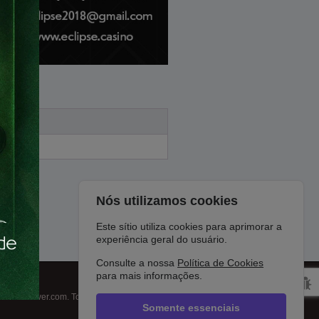
Nós utilizamos cookies
Este sítio utiliza cookies para aprimorar a
experiência geral do usuário.
Consulte a nossa
Política de Cookies
para mais informações.
kerDiscover.com. Todos os direitos
Somente essenciais