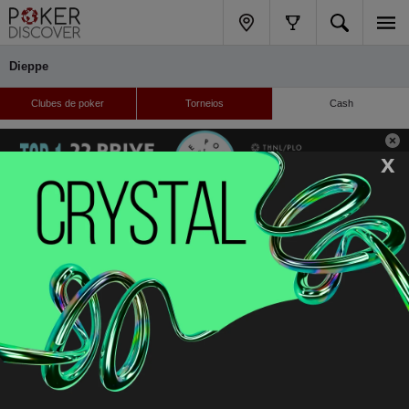
Dieppe
Clubes de poker
Torneios
Cash
x
Cash games regulares
Cash games não encontrados
Navegação
Assistência
Catálogo de clubes
FAQ
Blog
Contatos
Informar sobre um erro
Privacy policy
Siga-nos