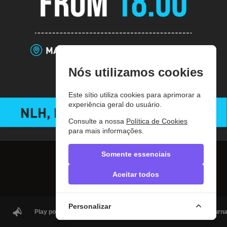
© 2012-2026 PokerDiscover.com. Todos os direitos reservados.
O PokerDiscover.com não é um organizador de jogos. O site é apenas para fins
informativos. 18+
Nós utilizamos cookies
Este sítio utiliza cookies para aprimorar a
experiência geral do usuário.
Consulte a nossa
Política de Cookies
para mais informações.
Somente essenciais
Aceitar todos
Personalizar
Play poker in Greece | ΟΦΙΤΕΧ Poker Clubs | Cash games & Tourna