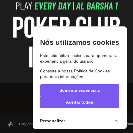
Nós utilizamos cookies
Este sítio utiliza cookies para aprimorar a
experiência geral do usuário.
Consulte a nossa
Política de Cookies
para mais informações.
Somente essenciais
Aceitar todos
Personalizar
Play poker in Greece | ΟΦΙΤΕΧ Poker Clubs | Cash games & Tournam