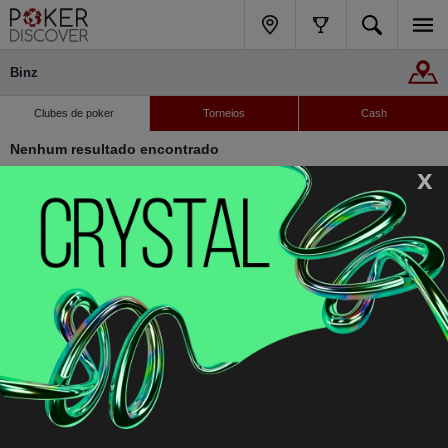
Binz
Clubes de poker
Torneios
Cash
Nenhum resultado encontrado
x
Navegação
Assistência
Catálogo de clubes
FAQ
Blog
Contatos
Informar sobre um erro
Privacy policy
Siga-nos
© 2012-2026 PokerDiscover.com. Todos os direitos reservados.
O PokerDiscover.com não é um organizador de jogos. O site é apenas para fins
informativos. 18+