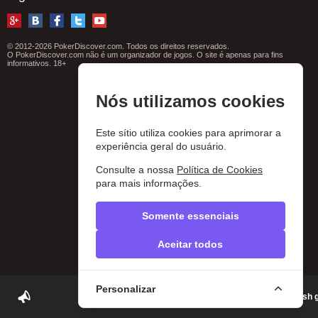
© 2012-2026 PokerDiscover.com. Todos os direitos reservados.
O PokerDiscover.com não é um organizador de jogos. O site é apenas para fins
informativos. 18+
Nós utilizamos cookies
Este sítio utiliza cookies para aprimorar a
experiência geral do usuário.
Consulte a nossa
Política de Cookies
para mais informações.
Somente essenciais
Aceitar todos
Personalizar
Play poker in Greece | ΟΦΙΤΕΧ Poker Clubs | Cash 