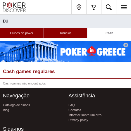
DU
Clubes de poker
Torneios
Cash
Cash games regulares
Cash games não encontrados
Navegação
Assistência
Catálogo de clubes
FAQ
Blog
Contatos
Informar sobre um erro
Privacy policy
Siga-nos