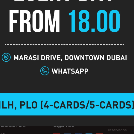
Descrição
Assistência
Siga-nos
© 2012-2026 Po
reservados.