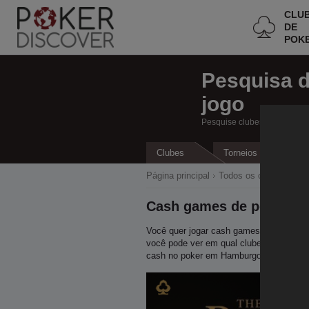
CLU
DE
POK
Pesquisa 
jogo
Pesquise clubes de poker, t
Ca
Clubes
Torneios
Página principal
Todos os clubes de po
Cash games de poker e
Você quer jogar cash games de poker e
você pode ver em qual clube você pode 
cash no poker em Hamburgo é muito simp