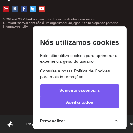
© 2012-2026 PokerDiscover.com. Todos os direitos reservados.
O PokerDiscover.com não é um organizador de jogos. O site é apenas para fins
informativos. 18+
Nós utilizamos cookies
Este sítio utiliza cookies para aprimorar a
experiência geral do usuário.
Consulte a nossa
Política de Cookies
para mais informações.
Somente essenciais
Aceitar todos
Personalizar
Play poker in Greece | ΟΦΙΤΕΧ Poker Clubs | Cash games & To