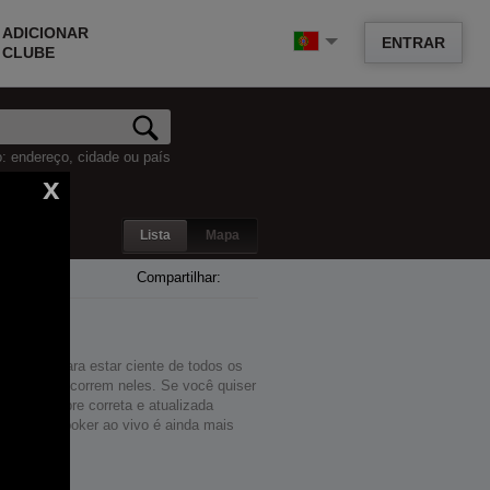
ADICIONAR
ENTRAR
CLUBE
o: endereço, cidade ou país
x
Lista
Mapa
Compartilhar:
 lugar. Para estar ciente de todos os
jogos que ocorrem neles. Se você quiser
ção é sempre correta e atualizada
e. Agora o poker ao vivo é ainda mais