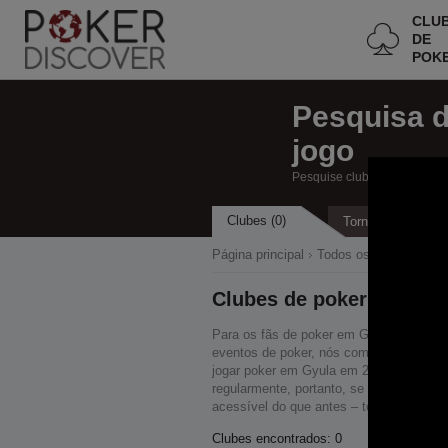
CLU
DE
POK
Pesquisa 
jogo
Pesquise clubes de poker, t
Clubes (0)
Torneios
Página principal
Todos os clubes de po
Clubes de poker em Gyu
Para os fãs de poker em Gyula, nosso re
eventos de poker, nós compilamos uma li
jogar poker em Gyula em 2019, nosso sit
regularmente, portanto, se qualquer tipo
acessível do que antes – todas as infor
Clubes encontrados: 0