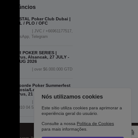
Anúncios
CRYSTAL Poker Club Dubai |
THNL / PLO / OFC
| JVC / +66961177517,
WhatsApp, Telegram
NOIR POKER SERIES |
Cyprus, Alsancak, 27 JULY -
06 AUG 2026
| over $6.000.000 GTD
Concorde Poker Summerfest
| Nicosia/Lefkosa, Northern
Cyprus, 21 - 30 AUG 2026
Nós utilizamos cookies
| €300.000 GTD | +90
548 810 04 53
Este sítio utiliza cookies para aprimorar a
experiência geral do usuário.
Consulte a nossa
Política de Cookies
para mais informações.