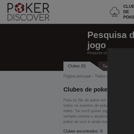
CLU
DE
POK
Pesquisa 
jogo
Pesquise clubes de poker, t
Clubes (0)
Torneios
Página principal
Todos os clubes de po
Clubes de poker em Fon
Para os fãs de poker em Fontanafredda, 
todos os eventos de poker, nós compila
neles. Se você quiser jogar poker em Fo
sempre correta e atualizada regularmente
poker ao vivo é ainda mais acessível do
Clubes encontrados: 0