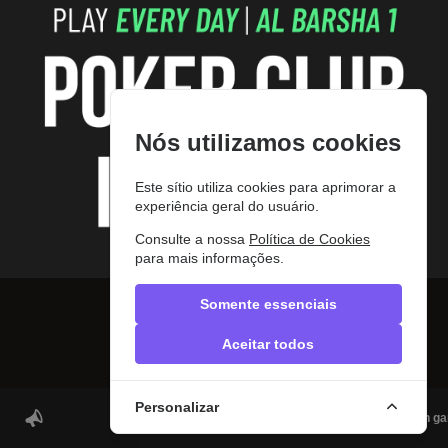
Blog
Contatos
Informar sobre um erro
Privacy policy
Siga-nos
Nós utilizamos cookies
© 2012-2026 PokerDiscover.com. Todos os direitos reservados.
O PokerDiscover.com não é um organizador de jogos. O site é apenas para fins
informativos. 18+
Este sítio utiliza cookies para aprimorar a
experiência geral do usuário.
Consulte a nossa
Política de Cookies
para mais informações.
Somente essenciais
Aceitar todos
Personalizar
Play poker in Greece | ΟΦΙΤΕΧ Poker Clubs | Cash g