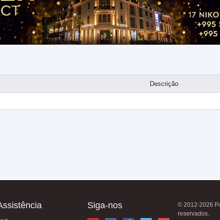
Descrição
Assistência
Siga-nos
© 2012-2026 Po
reservados.