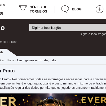
BES
SÉRIES DE
BLOG
TORNEIOS
ER
do
Digite a localizaçã
orneios e cash
sh
ker
Itália
Cash games em Prato, Itália
 Prato
 Prato? Nós fornecemos todas as informações necessárias para a conveniênc
, em que limites é o jogo agora, qual é o custo mínimo e máximo de entrada 
tualização regular dos dados permite que os jogadores encontrem rapidament