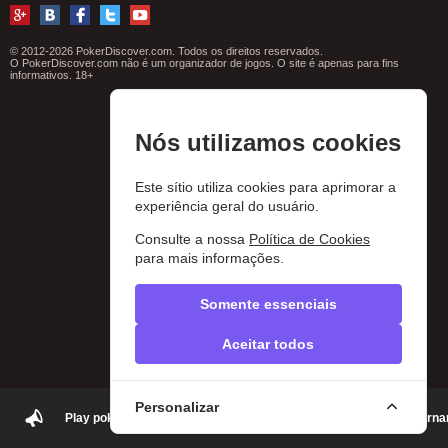
© 2012-2026 PokerDiscover.com. Todos os direitos reservados.
O PokerDiscover.com não é um organizador de jogos. O site é apenas para fins
informativos. 18+
Nós utilizamos cookies
Este sítio utiliza cookies para aprimorar a
experiência geral do usuário.
Consulte a nossa
Política de Cookies
para mais informações.
Somente essenciais
Aceitar todos
Personalizar
Play poker in Greece | ΟΦΙΤΕΧ Poker Clubs | Cash games & Tourna