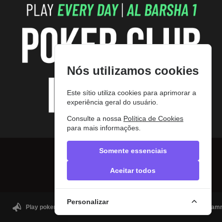
Blog
Contatos
Informar sobre um erro
Privacy policy
Siga-nos
Nós utilizamos cookies
© 2012-2026 PokerDiscover.com. Todos os direitos reservados.
O PokerDiscover.com não é um organizador de jogos. O site é apenas para fins
informativos. 18+
Este sítio utiliza cookies para aprimorar a
experiência geral do usuário.
Consulte a nossa
Política de Cookies
para mais informações.
Somente essenciais
Aceitar todos
Personalizar
Play poker in Greece | ΟΦΙΤΕΧ Poker Clubs | Cash games & Tournamne