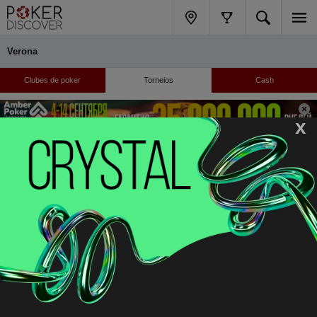
Verona
Clubes de poker
Torneios
Cash
x
Qualifique-se online: buy-ins, hotéis, logística
Hoje
Torneios não encontrados
Torneios não encontrados
Navegação
Assistência
Catálogo de clubes
FAQ