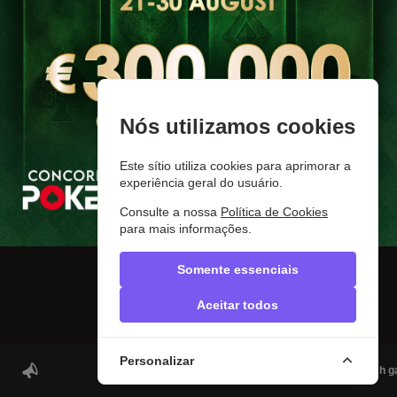
Blog
Contatos
Informar sobre um erro
Privacy policy
Siga-nos
Nós utilizamos cookies
© 2012-2026 PokerDiscover.com. Todos os direitos reservados.
O PokerDiscover.com não é um organizador de jogos. O site é apenas para fins
informativos. 18+
Este sítio utiliza cookies para aprimorar a
experiência geral do usuário.
Consulte a nossa
Política de Cookies
para mais informações.
Somente essenciais
Aceitar todos
Personalizar
Play poker in Greece | ΟΦΙΤΕΧ Poker Clubs | Cash ga