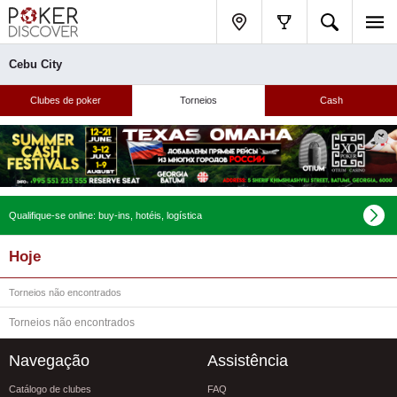
Cebu City
Clubes de poker
Torneios
Cash
Qualifique-se online: buy-ins, hotéis, logística
Hoje
Torneios não encontrados
Torneios não encontrados
Navegação
Assistência
Catálogo de clubes
FAQ