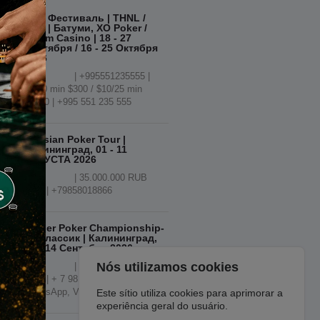
Кэш Фестиваль | THNL /
PLO | Батуми, XO Poker /
Otium Casino | 18 - 27
Сентября / 16 - 25 Октября
2026
| +995551235555 |
$5/10 min $300 / $10/25 min
$1000 | +995 551 235 555
Russian Poker Tour |
Калининград, 01 - 11
АВГУСТА 2026
| 35.000.000 RUB
GTD | +79858018866
Amber Poker Championship-
44 Классик | Калининград,
04 - 14 Сентября 2026
Nós utilizamos cookies
| GTD 35 000 000
RUB | + 7 981 461 90 90 /
WhatsApp, Viber, Telegram
Este sítio utiliza cookies para aprimorar a
experiência geral do usuário.