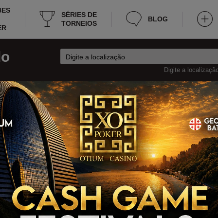
BES
SÉRIES DE
BLOG
TORNEIOS
ER
do
Digite a localizaçã
orneios e cash
Cash
ker
Rússia
Altai Krai
Altai Krai
ente nesta cidade e queria jogar poker a dinheiro ou participar no torneio de p
fline em qualquer ponto do mundo com o horário de cash games e torneios. S
 aos seus requisitos