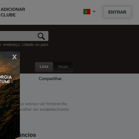
ADICIONAR
ENTRAR
CLUBE
o: endereço, cidade ou país
x
Lista
Mapa
Compartilhar:
oker ? O nosso serviço vai fornecer-lhe
ó tem que escolher um estabelecimento
Anúncios