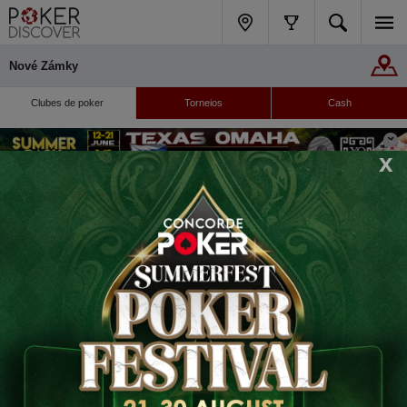
Nové Zámky
Clubes de poker
Torneios
Cash
x
ZANDER Poker Club
Komárňanská ulica 3, Nové Zámky 94001, Slovakia Tel.: +421 911 270 905
Navegação
Assistência
Catálogo de clubes
FAQ
Blog
Contatos
Informar sobre um erro
Privacy policy
Siga-nos