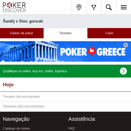
Šentilj v Slov. goricah
Clubes de poker
Torneios
Cash
Qualifique-se online: buy-ins, hotéis, logística
Hoje
Torneios não encontrados
Torneios não encontrados
Navegação
Assistência
Catálogo de clubes
FAQ