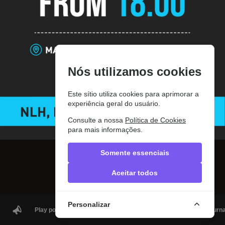
© 2012-2026 PokerDiscover.com. Todos os direitos reservados.
O PokerDiscover.com não é um organizador de jogos. O site é apenas para fins
informativos. 18+
Nós utilizamos cookies
Este sítio utiliza cookies para aprimorar a
experiência geral do usuário.
Consulte a nossa
Política de Cookies
para mais informações.
Somente essenciais
Aceitar todos
Personalizar
Play poker in Greece | ΟΦΙΤΕΧ Poker Clubs | Cash games & Tourna