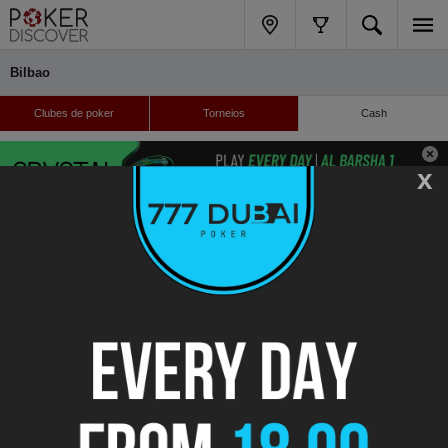
Bilbao
Clubes de poker
Torneios
Cash
x
Cash games regulares
Cash games não encontrados
Navegação
Assistência
Catálogo de clubes
FAQ
Blog
Contatos
Informar sobre um erro
Privacy policy
Siga-nos