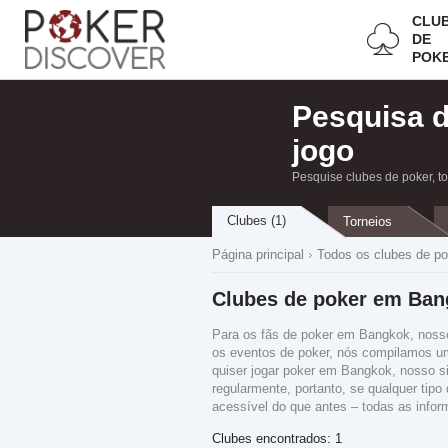
CLU
DE
POK
Pesquisa 
jogo
Pesquise clubes de poker, t
Clubes (1)
Torneios
Página principal
Todos os clubes de po
Clubes de poker em Ba
Para os fãs de poker em Bangkok, nosso 
os eventos de poker, nós compilamos um
quiser jogar poker em Bangkok, nosso si
regularmente, portanto, se qualquer tipo
acessível do que antes – todas as infor
Clubes encontrados: 1