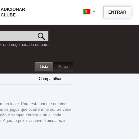
ADICIONAR
ENTRAR
CLUBE
o: endereço, cidade ou país
Lista
Mapa
Compartilhar:
 um lugar. Para estar ciente de todos
os os jogos que ocorrem neles. Se você
ação é sempre correta e atualizada
e. Agora o poker ao vivo é ainda mais