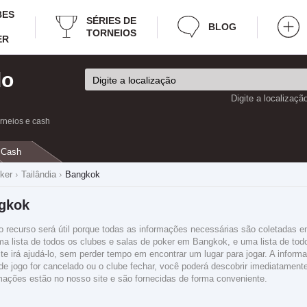
BES
SÉRIES DE
BLOG
TORNEIOS
ER
do
Digite a localizaçã
orneios e cash
Cash
ker
Tailândia
Bangkok
ngkok
recurso será útil porque todas as informações necessárias são coletadas em
a lista de todos os clubes e salas de poker em Bangkok, e uma lista de tod
te irá ajudá-lo, sem perder tempo em encontrar um lugar para jogar. A inform
 de jogo for cancelado ou o clube fechar, você poderá descobrir imediatament
mações estão no nosso site e são fornecidas de forma conveniente.