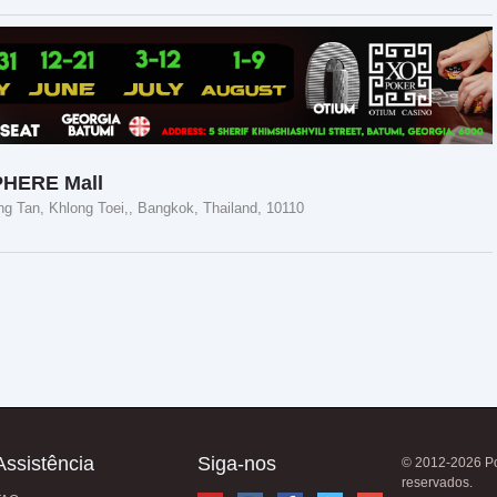
PHERE Mall
g Tan, Khlong Toei,, Bangkok, Thailand, 10110
Assistência
Siga-nos
© 2012-2026 Po
reservados.