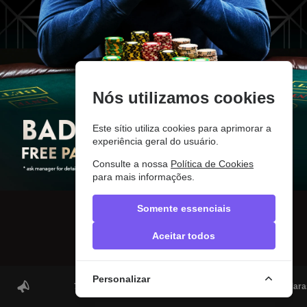
© 2012-2026 PokerDiscover.com. Todos os direitos reservados.
O PokerDiscover.com não é um organizador de jogos. O site é apenas para fins
informativos. 18+
Nós utilizamos cookies
Este sítio utiliza cookies para aprimorar a
experiência geral do usuário.
Consulte a nossa
Política de Cookies
para mais informações.
Somente essenciais
Aceitar todos
Personalizar
777 DUBAI POKER | Daily Poker games in the heart of Maras