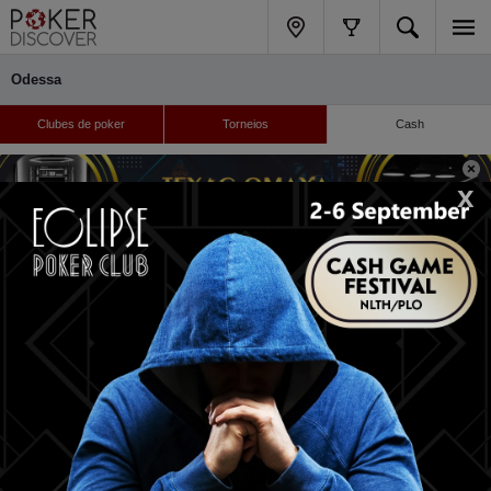
Odessa
Clubes de poker
Torneios
Cash
x
Cash games regulares
Cash games não encontrados
Navegação
Assistência
Catálogo de clubes
FAQ
Blog
Contatos
Informar sobre um erro
Privacy policy
Siga-nos