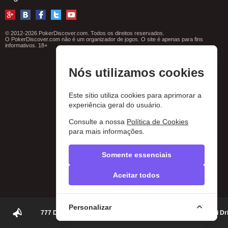
© 2012-2026 PokerDiscover.com. Todos os direitos reservados.
O PokerDiscover.com não é um organizador de jogos. O site é apenas para fins
informativos. 18+
Nós utilizamos cookies
Este sítio utiliza cookies para aprimorar a
experiência geral do usuário.
Consulte a nossa
Política de Cookies
para mais informações.
Somente essenciais
Aceitar todos
Personalizar
777 DUBAI POKER | Daily Poker games in the heart of Marasi Dr