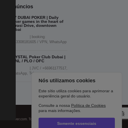
Anúncios
777 DUBAI POKER | Daily
Poker games in the heart of
Marasi Drive, downtown
Dubai
| booking:
+443308181605 / VPN, WhatsApp
CRYSTAL Poker Club Dubai |
THNL / PLO / OFC
| JVC / +66961177517,
WhatsApp, Telegram
Nós utilizamos cookies
Este sítio utiliza cookies para aprimorar a
experiência geral do usuário.
Consulte a nossa
Política de Cookies
para mais informações.
kerDiscover.com. Todos os direitos
Somente essenciais