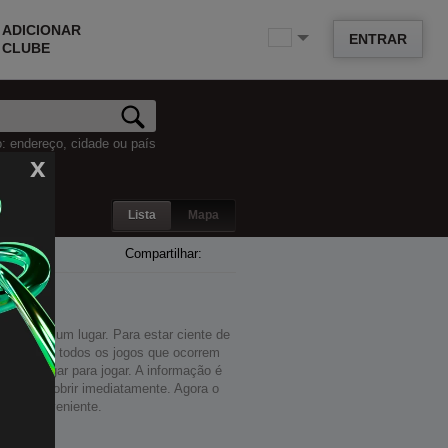
ADICIONAR
ENTRAR
CLUBE
o: endereço, cidade ou país
x
Lista
Mapa
Compartilhar:
tadas em um lugar. Para estar ciente de
a lista de todos os jogos que ocorrem
ar um lugar para jogar. A informação é
oderá descobrir imediatamente. Agora o
orma conveniente.