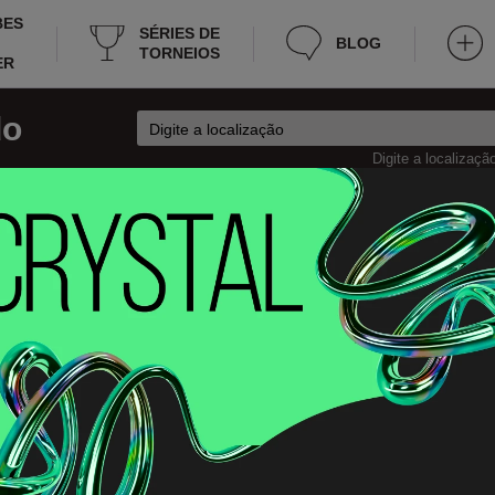
BES
SÉRIES DE
BLOG
TORNEIOS
ER
do
Digite a localizaçã
orneios e cash
Cash
ker
Estados Unidos
North Las Vegas
th Las Vegas
, nosso recurso será útil porque todas as informações necessárias são cole
mos uma lista de todos os clubes e salas de poker em North Las Vegas, e um
rth Las Vegas em 2019, nosso site irá ajudá-lo, sem perder tempo em encontr
, portanto, se qualquer tipo de jogo for cancelado ou o clube fechar, você p
 que antes – todas as informações estão no nosso site e são fornecidas de f