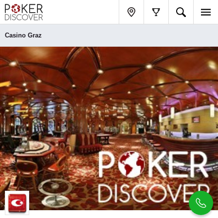
Casino Graz