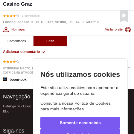
Casino Graz
1 comentário
Landhausgasse 10, 8010 Graz, Austria, Tel.: +43316832578
No mapa
Visitar o site
Comentários
Cash
Adicionar comentário
отличное место, но денег много не берите ведь казино всегда выигрывает.
хотя сама атмосфера очень спокойная и дружелюбная.
Nós utilizamos cookies
boom-pok
Este sítio utiliza cookies para aprimorar a
experiência geral do usuário.
Navegação
Assistência
Consulte a nossa
Política de Cookies
Catálogo de clubes
FAQ
para mais informações.
Blog
Contatos
Informar sobre um erro
Privacy policy
Somente essenciais
Siga-nos