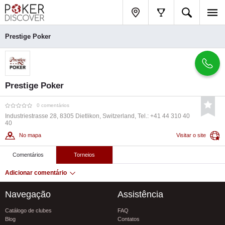
Prestige Poker
Prestige Poker
0 comentários
Industriestrasse 28, 8305 Dietlikon, Switzerland, Tel.: +41 44 310 40
40
No mapa
Visitar o site
Comentários
Torneios
Adicionar comentário
Navegação
Assistência
Catálogo de clubes
FAQ
Blog
Contatos