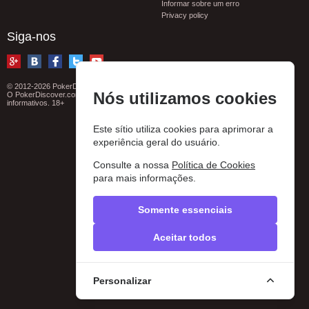
Informar sobre um erro
Privacy policy
Siga-nos
© 2012-2026 PokerDiscover.com. Todos os direitos reservados.
Nós utilizamos cookies
O PokerDiscover.com não é um organizador de jogos. O site é apenas para fins
informativos. 18+
Este sítio utiliza cookies para aprimorar a
experiência geral do usuário.
Consulte a nossa
Política de Cookies
para mais informações.
Somente essenciais
Aceitar todos
Personalizar